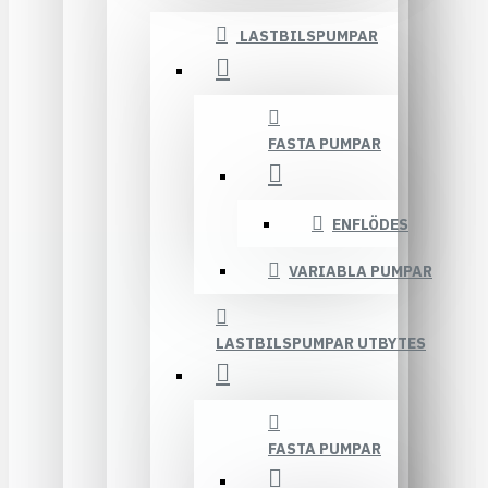
LASTBILSPUMPAR
FASTA PUMPAR
ENFLÖDES
VARIABLA PUMPAR
LASTBILSPUMPAR UTBYTES
FASTA PUMPAR