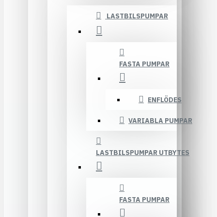
LASTBILSPUMPAR
FASTA PUMPAR
ENFLÖDES
VARIABLA PUMPAR
LASTBILSPUMPAR UTBYTES
FASTA PUMPAR