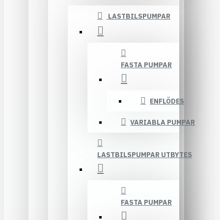
LASTBILSPUMPAR
FASTA PUMPAR
ENFLÖDES
VARIABLA PUMPAR
LASTBILSPUMPAR UTBYTES
FASTA PUMPAR