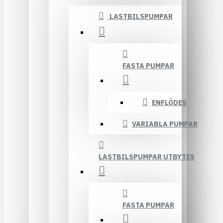
LASTBILSPUMPAR
FASTA PUMPAR
ENFLÖDES
VARIABLA PUMPAR
LASTBILSPUMPAR UTBYTES
FASTA PUMPAR