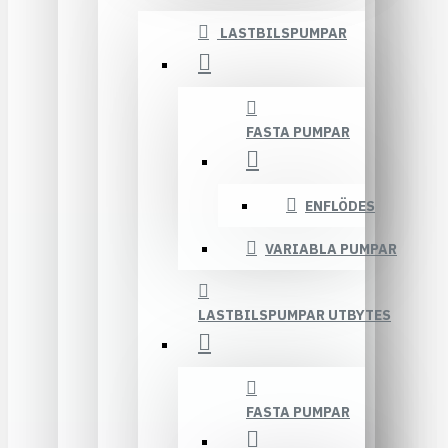
LASTBILSPUMPAR
FASTA PUMPAR
ENFLÖDES
VARIABLA PUMPAR
LASTBILSPUMPAR UTBYTES
FASTA PUMPAR