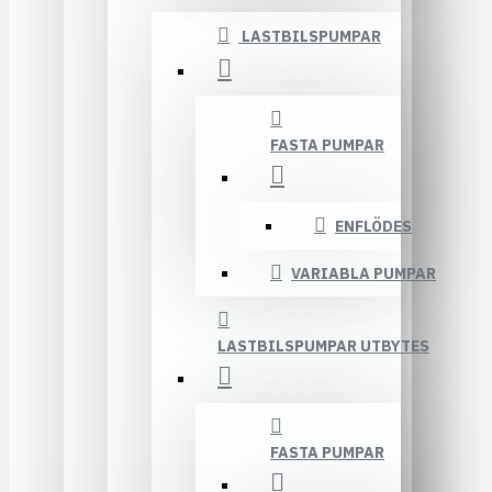
LASTBILSPUMPAR
FASTA PUMPAR
ENFLÖDES
VARIABLA PUMPAR
LASTBILSPUMPAR UTBYTES
FASTA PUMPAR