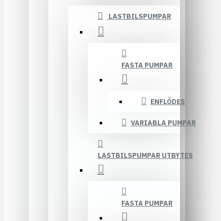
LASTBILSPUMPAR
FASTA PUMPAR
ENFLÖDES
VARIABLA PUMPAR
LASTBILSPUMPAR UTBYTES
FASTA PUMPAR