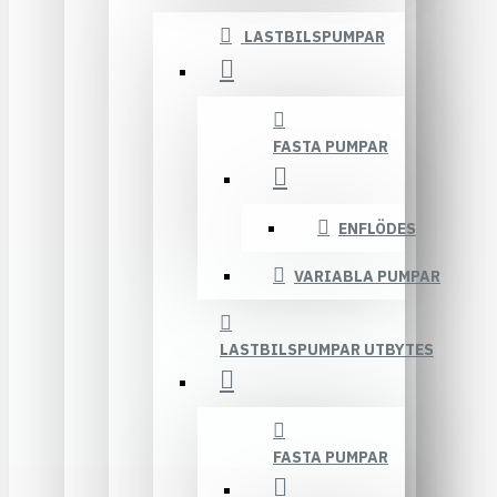
LASTBILSPUMPAR
FASTA PUMPAR
ENFLÖDES
VARIABLA PUMPAR
LASTBILSPUMPAR UTBYTES
FASTA PUMPAR