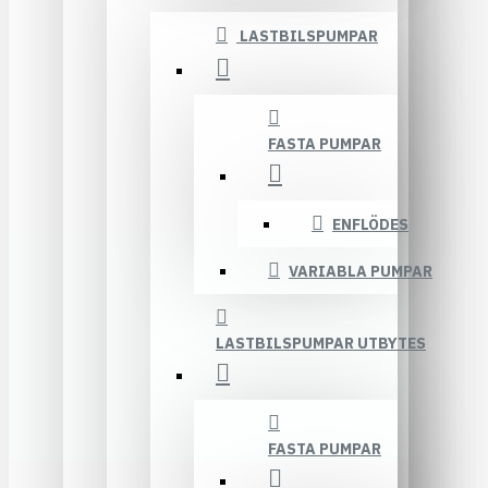
LASTBILSPUMPAR
FASTA PUMPAR
ENFLÖDES
VARIABLA PUMPAR
LASTBILSPUMPAR UTBYTES
FASTA PUMPAR