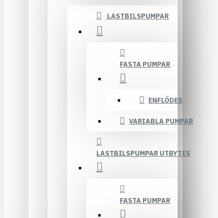
LASTBILSPUMPAR
FASTA PUMPAR
ENFLÖDES
VARIABLA PUMPAR
LASTBILSPUMPAR UTBYTES
FASTA PUMPAR