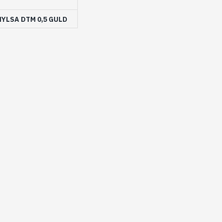
YLSA DTM 0,5 GULD