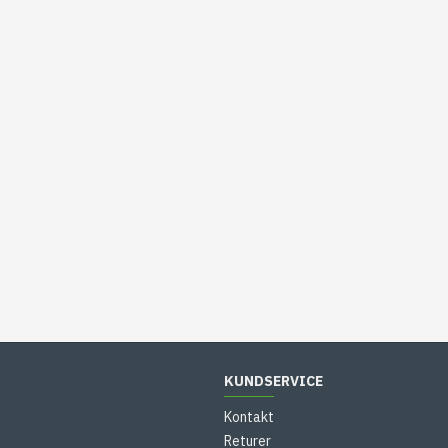
KUNDSERVICE
Kontakt
Returer