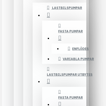
LASTBILSPUMPAR
FASTA PUMPAR
ENFLÖDES
VARIABLA PUMPAR
LASTBILSPUMPAR UTBYTES
FASTA PUMPAR