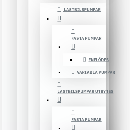
LASTBILSPUMPAR
FASTA PUMPAR
ENFLÖDES
VARIABLA PUMPAR
LASTBILSPUMPAR UTBYTES
FASTA PUMPAR