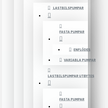
LASTBILSPUMPAR
FASTA PUMPAR
ENFLÖDES
VARIABLA PUMPAR
LASTBILSPUMPAR UTBYTES
FASTA PUMPAR