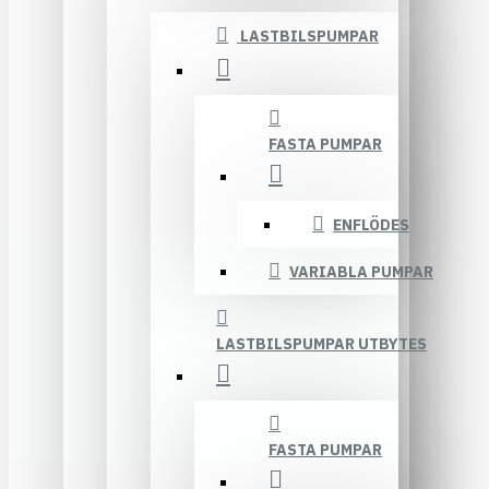
LASTBILSPUMPAR
FASTA PUMPAR
ENFLÖDES
VARIABLA PUMPAR
LASTBILSPUMPAR UTBYTES
FASTA PUMPAR