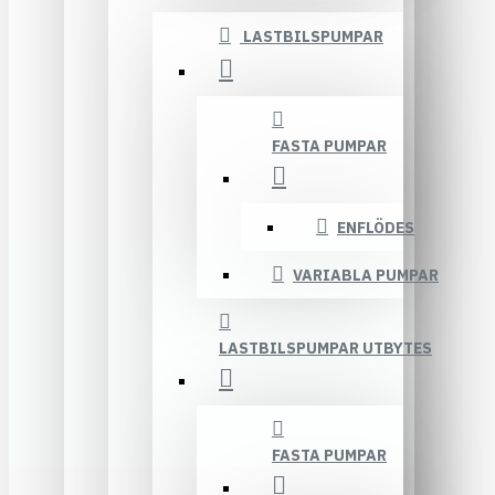
LASTBILSPUMPAR
FASTA PUMPAR
ENFLÖDES
VARIABLA PUMPAR
LASTBILSPUMPAR UTBYTES
FASTA PUMPAR