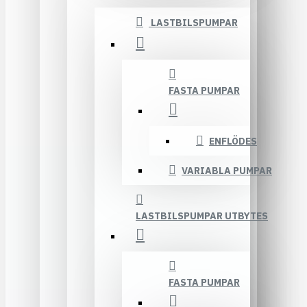
LASTBILSPUMPAR
FASTA PUMPAR
ENFLÖDES
VARIABLA PUMPAR
LASTBILSPUMPAR UTBYTES
FASTA PUMPAR