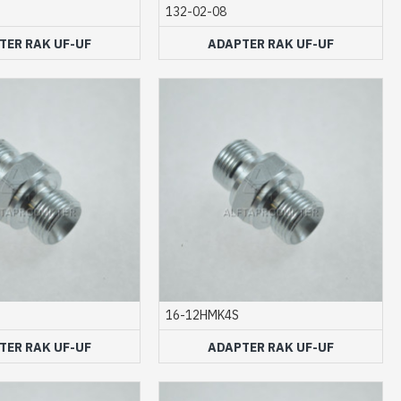
132-02-08
TER RAK UF-UF
ADAPTER RAK UF-UF
16-12HMK4S
TER RAK UF-UF
ADAPTER RAK UF-UF