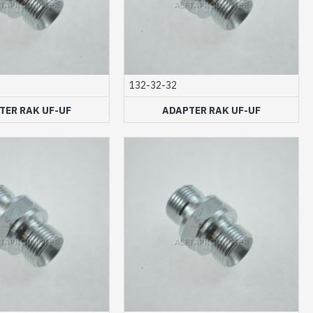
132-32-32
TER RAK UF-UF
ADAPTER RAK UF-UF