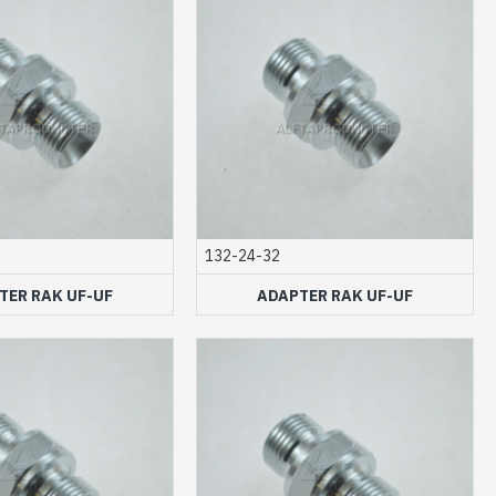
132-24-32
TER RAK UF-UF
ADAPTER RAK UF-UF