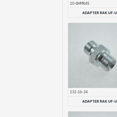
10-8HMK4S
ADAPTER RAK UF-U
132-16-24
ADAPTER RAK UF-U