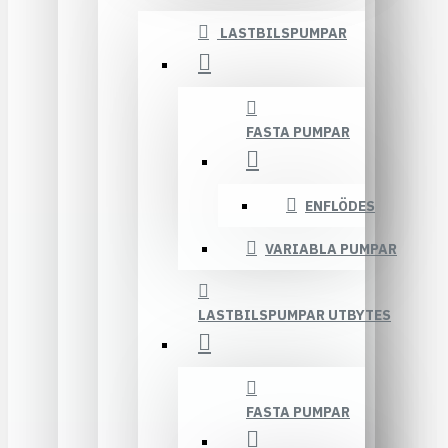
LASTBILSPUMPAR
FASTA PUMPAR
ENFLÖDES
VARIABLA PUMPAR
LASTBILSPUMPAR UTBYTES
FASTA PUMPAR