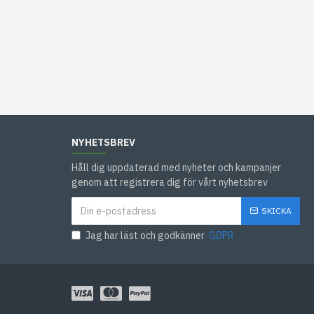
NYHETSBREV
Håll dig uppdaterad med nyheter och kampanjer
genom att registrera dig för vårt nyhetsbrev
SKICKA
Jag har läst och godkänner
GDPR