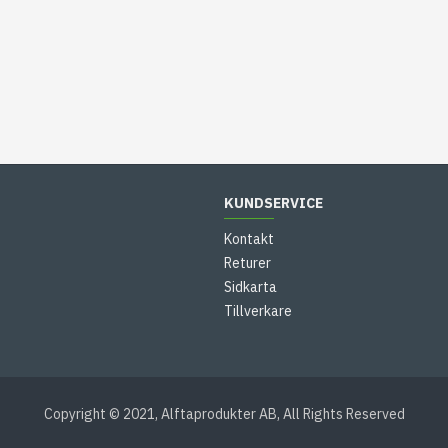
KUNDSERVICE
Kontakt
Returer
Sidkarta
Tillverkare
Copyright © 2021, Alftaprodukter AB, All Rights Reserved