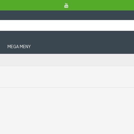
X
MEGA MENY