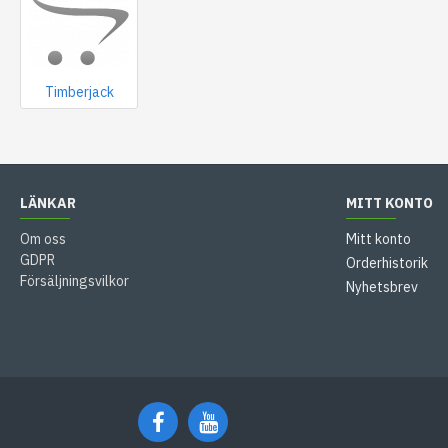
Timberjack
LÄNKAR
MITT KONTO
Om oss
Mitt konto
GDPR
Orderhistorik
Försäljningsvilkor
Nyhetsbrev