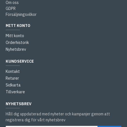
Om oss
GDPR
Försäljningsvilkor
MITT KONTO
Mitt konto
Orderhistorik
Nyhetsbrev
KUNDSERVICE
Kontakt
Returer
Sidkarta
Tillverkare
NYHETSBREV
Håll dig uppdaterad med nyheter och kampanjer genom att
registrera dig för vårt nyhetsbrev