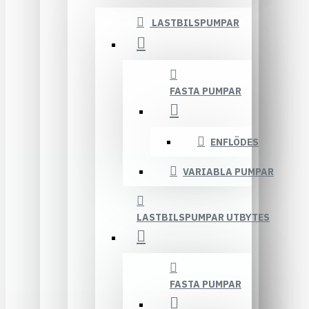
LASTBILSPUMPAR
FASTA PUMPAR
ENFLÖDES
VARIABLA PUMPAR
LASTBILSPUMPAR UTBYTES
FASTA PUMPAR