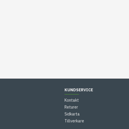
KUNDSERVICE
Kontakt
Returer
Sidkarta
Tillverkare