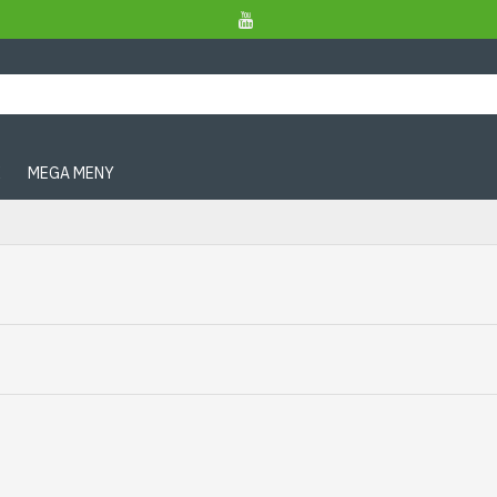
X
MEGA MENY