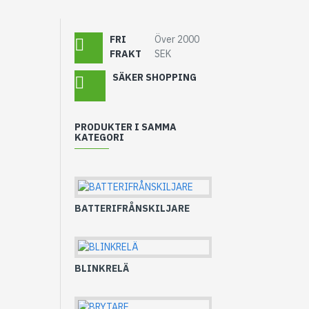
FRI
Över 2000
FRAKT
SEK
SÄKER SHOPPING
PRODUKTER I SAMMA
KATEGORI
BATTERIFRÅNSKILJARE
BLINKRELÄ