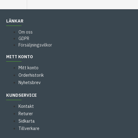
LÄNKAR
Om oss
GDPR
Försäljningsvilkor
MITT KONTO
Mitt konto
Orderhistorik
Nyhetsbrev
KUNDSERVICE
Kontakt
Returer
Sidkarta
Tillverkare