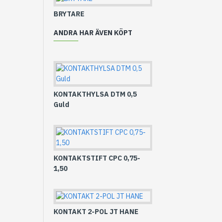
BRYTARE
ANDRA HAR ÄVEN KÖPT
KONTAKTHYLSA DTM 0,5
Guld
KONTAKTSTIFT CPC 0,75-
1,50
KONTAKT 2-POL JT HANE