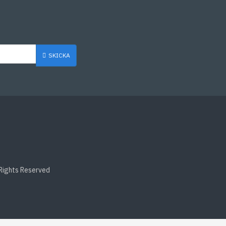
SKICKA
 Rights Reserved