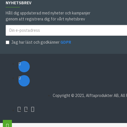
NYHETSBREV
Håll dig uppdaterad med nyheter och kampanjer
genom att registrera dig för vårt nyhetsbrev
Jag har läst och godkänner
GDPR
Copyright © 2021, Alftaprodukter AB, All