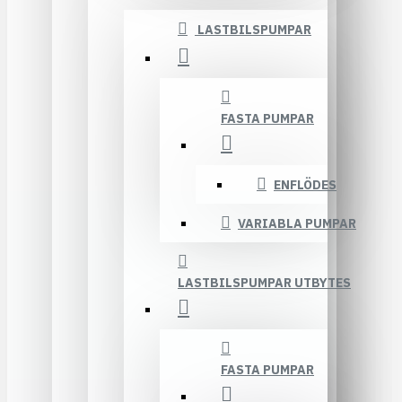
LASTBILSPUMPAR
FASTA PUMPAR
ENFLÖDES
VARIABLA PUMPAR
LASTBILSPUMPAR UTBYTES
FASTA PUMPAR