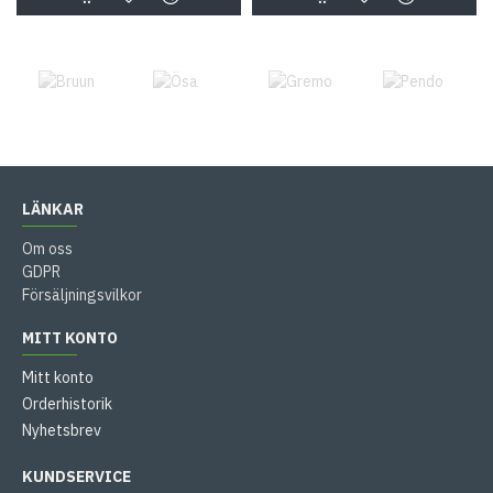
LÄNKAR
Om oss
GDPR
Försäljningsvilkor
MITT KONTO
Mitt konto
Orderhistorik
Nyhetsbrev
KUNDSERVICE