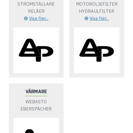
STRÖMSTÄLLARE
MOTOROLJEFILTER
RELÄER
HYDRAULFILTER
Visa fler...
Visa fler...
VÄRMARE
WEBASTO
EBERSPÄCHER