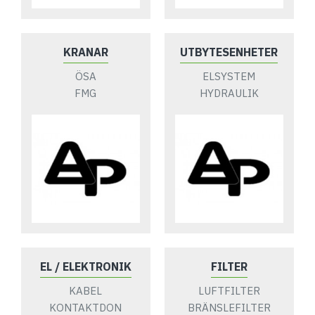
KRANAR
UTBYTESENHETER
ÖSA
ELSYSTEM
FMG
HYDRAULIK
EL / ELEKTRONIK
FILTER
KABEL
LUFTFILTER
KONTAKTDON
BRÄNSLEFILTER