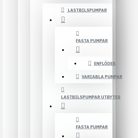
LASTBILSPUMPAR
FASTA PUMPAR
ENFLÖDES
VARIABLA PUMPAR
LASTBILSPUMPAR UTBYTES
FASTA PUMPAR