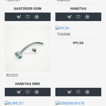
GASFJÄDER 410N
HANDTAG
7140048
HYLSA
812325
HANDTAG INRE