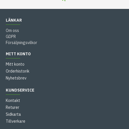
LÄNKAR
Om oss
GDPR
Försäljningsvilkor
MITT KONTO
Mitt konto
Orderhistorik
Nyhetsbrev
KUNDSERVICE
Kontakt
Returer
Sidkarta
Tillverkare