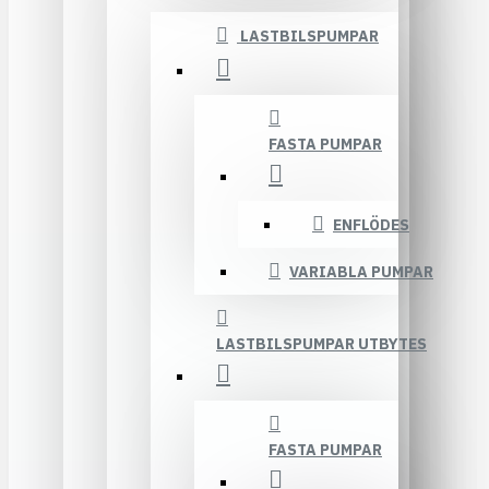
LASTBILSPUMPAR
FASTA PUMPAR
ENFLÖDES
VARIABLA PUMPAR
LASTBILSPUMPAR UTBYTES
FASTA PUMPAR