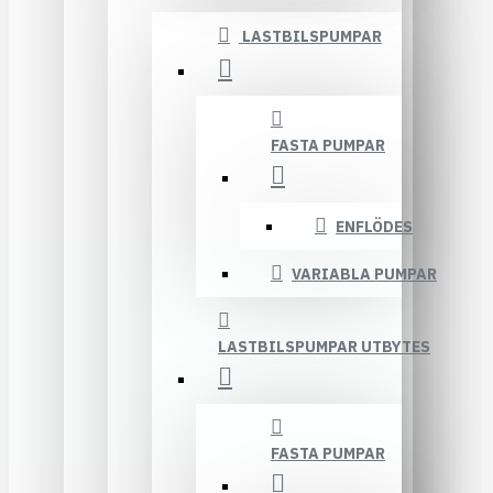
LASTBILSPUMPAR
FASTA PUMPAR
ENFLÖDES
VARIABLA PUMPAR
LASTBILSPUMPAR UTBYTES
FASTA PUMPAR